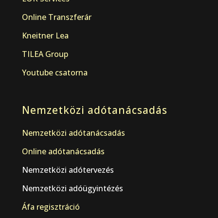
Online Transzferár
Kneitner Lea
TILEA Group
Youtube csatorna
Nemzetközi adótanácsadás
Nemzetközi adótanácsadás
Online adótanácsadás
Nemzetközi adótervezés
Nemzetközi adóügyintézés
Áfa regisztráció