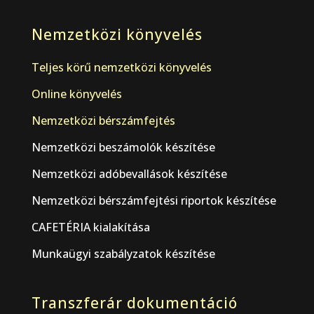
Nemzetközi könyvelés
Teljes körű nemzetközi könyvelés
Online könyvelés
Nemzetközi bérszámfejtés
Nemzetközi beszámolók készítése
Nemzetközi adóbevallások készítése
Nemzetközi bérszámfejtési riportok készítése
CAFETÉRIA kialakítása
Munkaügyi szabályzatok készítése
Transzferár dokumentáció