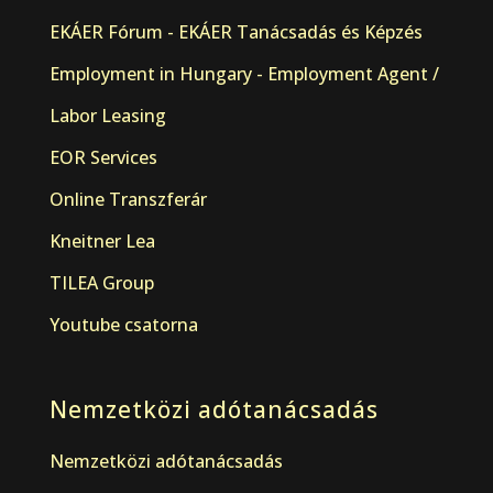
EKÁER Fórum - EKÁER Tanácsadás és Képzés
Employment in Hungary - Employment Agent /
Labor Leasing
EOR Services
Online Transzferár
Kneitner Lea
TILEA Group
Youtube csatorna
Nemzetközi adótanácsadás
Nemzetközi adótanácsadás