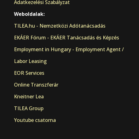
Adatkezelési Szabályzat
Weboldalak:
TILEA.hu - Nemzetközi Adótanácsadás
EKÁER Fórum - EKÁER Tanácsadás és Képzés
Employment in Hungary - Employment Agent /
Labor Leasing
EOR Services
Online Transzferár
Kneitner Lea
TILEA Group
Youtube csatorna