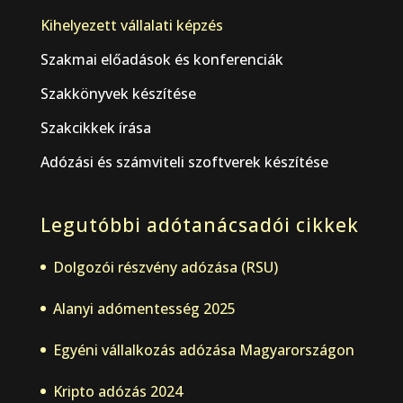
Kihelyezett vállalati képzés
Szakmai előadások és konferenciák
Szakkönyvek készítése
Szakcikkek írása
Adózási és számviteli szoftverek készítése
Legutóbbi adótanácsadói cikkek
Dolgozói részvény adózása (RSU)
Alanyi adómentesség 2025
Egyéni vállalkozás adózása Magyarországon
Kripto adózás 2024