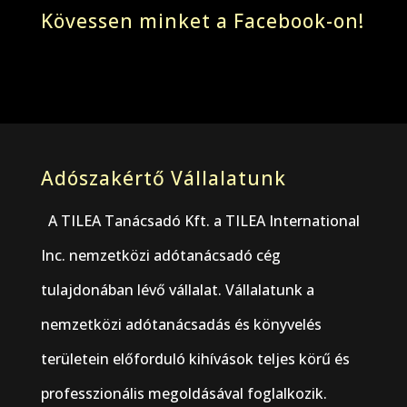
Kövessen minket a Facebook-on!
Adószakértő Vállalatunk
A TILEA Tanácsadó Kft. a TILEA International
Inc. nemzetközi adótanácsadó cég
tulajdonában lévő vállalat. Vállalatunk a
nemzetközi adótanácsadás és könyvelés
területein előforduló kihívások teljes körű és
professzionális megoldásával foglalkozik.