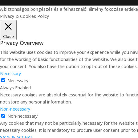
A biztonságos böngészés és a felhasználói élmény fokozása érdekéb
Privacy & Cookies Policy
Close
Privacy Overview
This website uses cookies to improve your experience while you navi
for the working of basic functionalities of the website. We also use
your consent. You also have the option to opt-out of these cookies
Necessary
Necessary
Always Enabled
Necessary cookies are absolutely essential for the website to functi
not store any personal information.
Non-necessary
Non-necessary
Any cookies that may not be particularly necessary for the website t
necessary cookies. It is mandatory to procure user consent prior to
SAVE & ACCEPT