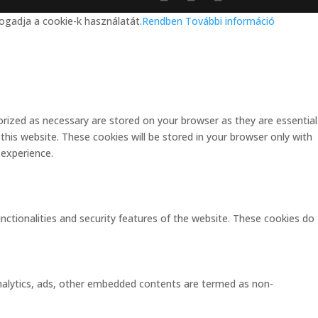
ogadja a cookie-k használatát.
Rendben
További információ
rized as necessary are stored on your browser as they are essential
this website. These cookies will be stored in your browser only with
 experience.
unctionalities and security features of the website. These cookies do
 analytics, ads, other embedded contents are termed as non-