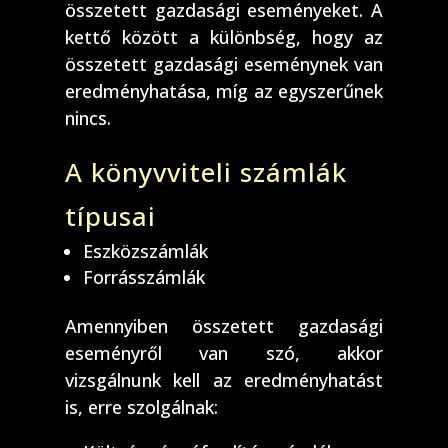
összetett gazdasági eseményeket. A
kettő között a különbség, hogy az
összetett gazdasági eseménynek van
eredményhatása, míg az egyszerűnek
nincs.
A könyvviteli számlák
típusai
Eszközszámlák
Forrásszámlák
Amennyiben összetett gazdasági
eseményről van szó, akkor
vizsgálnunk kell az eredményhatást
is, erre szolgálnak: