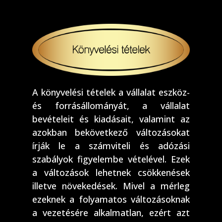
A könyvelési tételek a vállalat eszköz-
és forrásállományát, a vállalat
bevételeit és kiadásait, valamint az
azokban bekövetkező változásokat
írják le a számviteli és adózási
szabályok figyelembe vételével. Ezek
a változások lehetnek csökkenések
illetve növekedések. Mivel a mérleg
ezeknek a folyamatos változásoknak
a vezetésére alkalmatlan, ezért azt