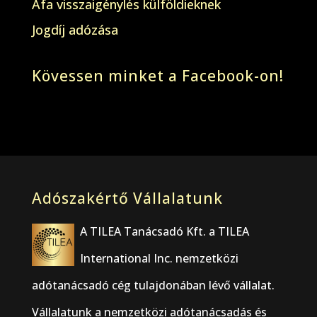
Áfa visszaigénylés külföldieknek
Jogdíj adózása
Kövessen minket a Facebook-on!
Adószakértő Vállalatunk
A TILEA Tanácsadó Kft. a TILEA
International Inc. nemzetközi
adótanácsadó cég tulajdonában lévő vállalat.
Vállalatunk a nemzetközi adótanácsadás és