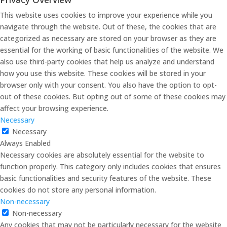
This website uses cookies to improve your experience while you
navigate through the website. Out of these, the cookies that are
categorized as necessary are stored on your browser as they are
essential for the working of basic functionalities of the website. We
also use third-party cookies that help us analyze and understand
how you use this website. These cookies will be stored in your
browser only with your consent. You also have the option to opt-
out of these cookies. But opting out of some of these cookies may
affect your browsing experience.
Necessary
Necessary
Always Enabled
Necessary cookies are absolutely essential for the website to
function properly. This category only includes cookies that ensures
basic functionalities and security features of the website. These
cookies do not store any personal information.
Non-necessary
Non-necessary
Any cookies that may not be particularly necessary for the website