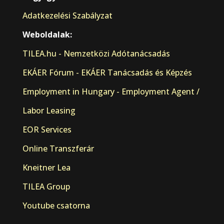
Adatkezelési Szabályzat
Weboldalak:
TILEA.hu - Nemzetközi Adótanácsadás
EKÁER Fórum - EKÁER Tanácsadás és Képzés
Employment in Hungary - Employment Agent /
Labor Leasing
EOR Services
Online Transzferár
Kneitner Lea
TILEA Group
Youtube csatorna