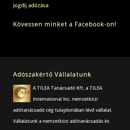
Jogdíj adózása
Kövessen minket a Facebook-on!
Adószakértő Vállalatunk
A TILEA Tanácsadó Kft. a TILEA
International Inc. nemzetközi
adótanácsadó cég tulajdonában lévő vállalat.
Vállalatunk a nemzetközi adótanácsadás és