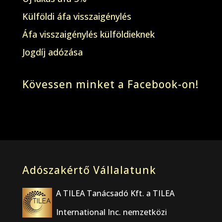
Külföldi áfa visszaigénylés
Áfa visszaigénylés külföldieknek
Jogdíj adózása
Kövessen minket a Facebook-on!
Adószakértő Vállalatunk
A TILEA Tanácsadó Kft. a TILEA
International Inc. nemzetközi