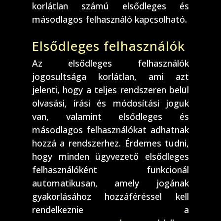
korlátlan számú elsődleges és
másodlagos felhasználó kapcsolható.
Elsődleges felhasználók
Az elsődleges felhasználók
jogosultsága korlátlan, ami azt
jelenti, hogy a teljes rendszeren belül
olvasási, írási és módosítási joguk
van, valamint elsődleges és
másodlagos felhasználókat adhatnak
hozzá a rendszerhez. Érdemes tudni,
hogy minden ügyvezető elsődleges
felhasználóként funkcionál
automatikusan, amely jogának
gyakorlásához hozzáféréssel kell
rendelkeznie a