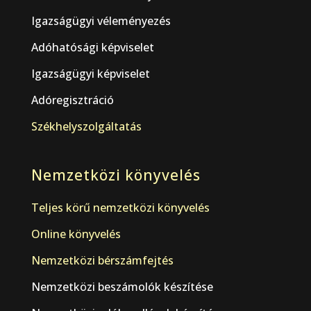
Igazságügyi véleményezés
Adóhatósági képviselet
Igazságügyi képviselet
Adóregisztráció
Székhelyszolgáltatás
Nemzetközi könyvelés
Teljes körű nemzetközi könyvelés
Online könyvelés
Nemzetközi bérszámfejtés
Nemzetközi beszámolók készítése