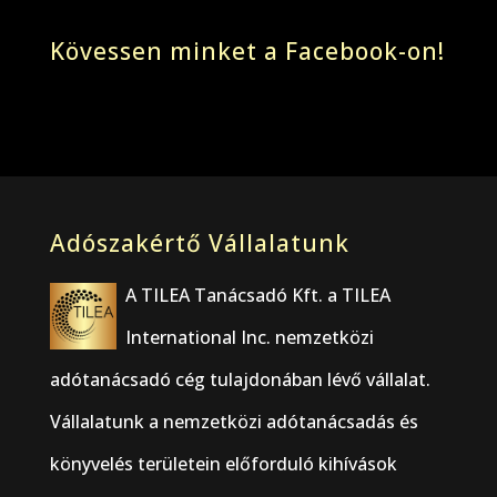
Kövessen minket a Facebook-on!
Adószakértő Vállalatunk
A TILEA Tanácsadó Kft. a TILEA
International Inc. nemzetközi
adótanácsadó cég tulajdonában lévő vállalat.
Vállalatunk a nemzetközi adótanácsadás és
könyvelés területein előforduló kihívások