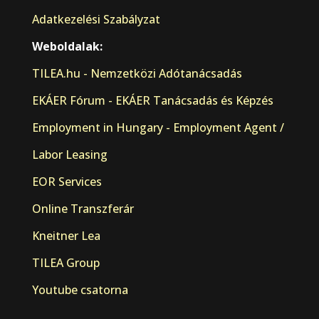
Adatkezelési Szabályzat
Weboldalak:
TILEA.hu - Nemzetközi Adótanácsadás
EKÁER Fórum - EKÁER Tanácsadás és Képzés
Employment in Hungary - Employment Agent /
Labor Leasing
EOR Services
Online Transzferár
Kneitner Lea
TILEA Group
Youtube csatorna