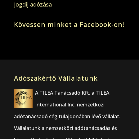
Jogdíj adózása
Kövessen minket a Facebook-on!
Adószakértő Vállalatunk
A TILEA Tanácsadó Kft. a TILEA
International Inc. nemzetközi
adótanácsadó cég tulajdonában lévő vállalat.
Vállalatunk a nemzetközi adótanácsadás és