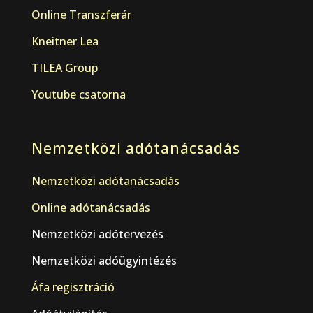
Online Transzferár
Kneitner Lea
TILEA Group
Youtube csatorna
Nemzetközi adótanácsadás
Nemzetközi adótanácsadás
Online adótanácsadás
Nemzetközi adótervezés
Nemzetközi adóügyintézés
Áfa regisztráció