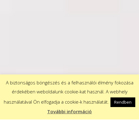
A biztonságos böngészés és a felhasználói élmény fokozása
érdekében weboldalunk cookie-kat használ. A webhely
használatával Ön elfogadja a cookie-k használatát.
Rendben
További információ