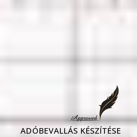
ADÓBEVALLÁS KÉSZÍTÉSE